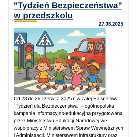
"Tydzień Bezpieczeństwa"
w przedszkolu
27.06.2025
Od 23 do 26 czerwca 2025 r. w całej Polsce trwa
"Tydzień dla Bezpieczeństwa" – ogólnopolska
kampania informacyjno-edukacyjna przygotowana
przez Ministerstwo Edukacji Narodowej we
współpracy z Ministerstwem Spraw Wewnętrznych
i Administracji, Ministerstwem Infrastruktury oraz