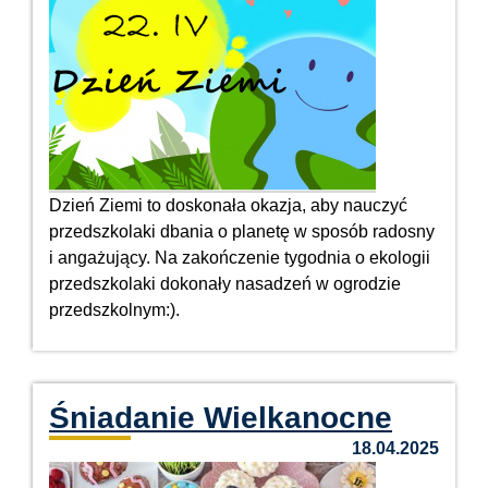
Dzień Ziemi to doskonała okazja, aby nauczyć
przedszkolaki dbania o planetę w sposób radosny
i angażujący. Na zakończenie tygodnia o ekologii
przedszkolaki dokonały nasadzeń w ogrodzie
przedszkolnym:).
Śniadanie Wielkanocne
18.04.2025