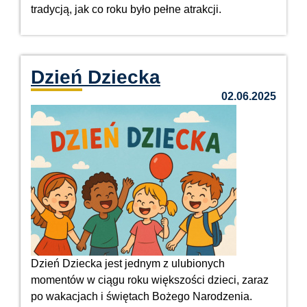
tradycją, jak co roku było pełne atrakcji.
Dzień Dziecka
02.06.2025
Dzień Dziecka jest jednym z ulubionych
momentów w ciągu roku większości dzieci, zaraz
po wakacjach i świętach Bożego Narodzenia.