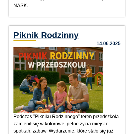
NASK.
Piknik Rodzinny
14.06.2025
Podczas "Pikniku Rodzinnego" teren przedszkola
zamienił się w kolorowe, pełne życia miejsce
spotkań, zabaw. Wydarzenie, które stało się już