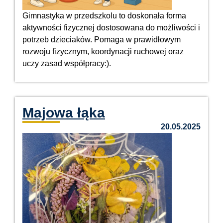
Gimnastyka w przedszkolu to doskonała forma
aktywności fizycznej dostosowana do możliwości i
potrzeb dzieciaków. Pomaga w prawidłowym
rozwoju fizycznym, koordynacji ruchowej oraz
uczy zasad współpracy:).
Majowa łąka
20.05.2025