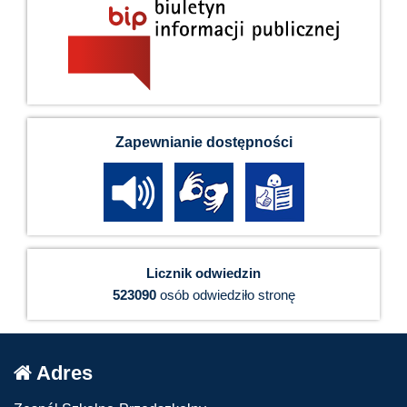
Zapewnianie dostępności
Licznik odwiedzin
523090
osób odwiedziło stronę
Adres