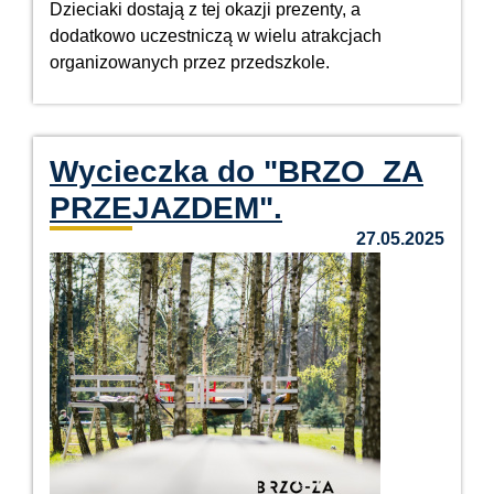
Dzieciaki dostają z tej okazji prezenty, a
dodatkowo uczestniczą w wielu atrakcjach
organizowanych przez przedszkole.
Wycieczka do "BRZO_ZA
PRZEJAZDEM".
27.05.2025