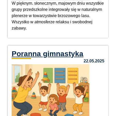
W pięknym. słonecznym, majowym dniu wszystkie
grupy przedszkolne integrowały się w naturalnym
plenerze w towarzystwie brzozowego lasu.
Wszystko w atmosferze relaksu i swobodnej
zabawy.
Poranna gimnastyka
22.05.2025