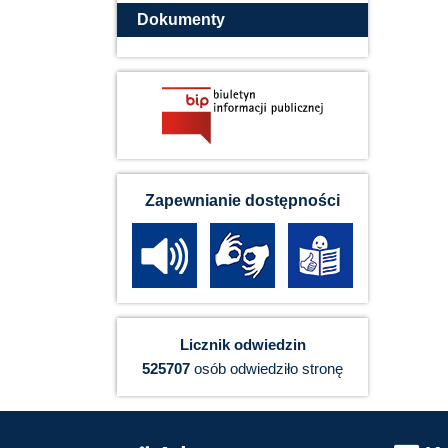
Dokumenty
Zapewnianie dostępności
Licznik odwiedzin
525707
osób odwiedziło stronę