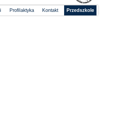
i
Profilaktyka
Kontakt
Przedszkole