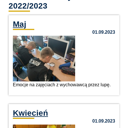
2022/2023
Maj
01.09.2023
Emocje na zajęciach z wychowawcą przez lupę.
Kwiecień
01.09.2023