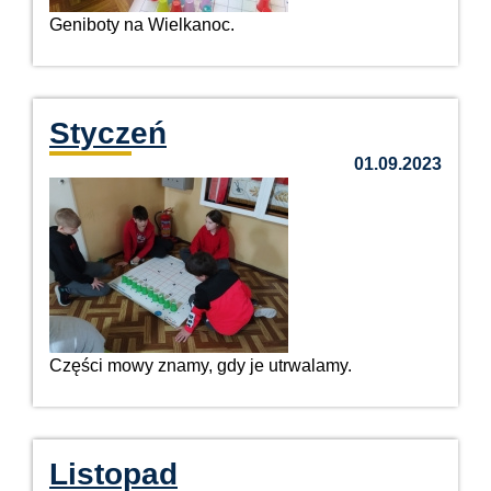
Geniboty na Wielkanoc.
Styczeń
01.09.2023
Części mowy znamy, gdy je utrwalamy.
Listopad