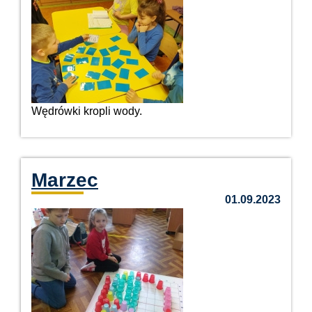
Wędrówki kropli wody.
Marzec
01.09.2023