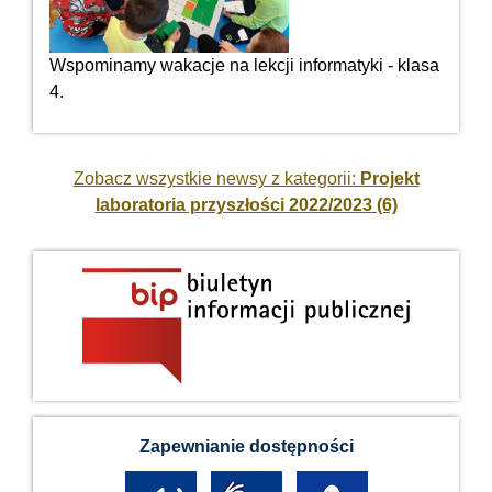
Wspominamy wakacje na lekcji informatyki - klasa
4.
Zobacz wszystkie newsy z kategorii:
Projekt
laboratoria przyszłości 2022/2023 (6)
Zapewnianie dostępności