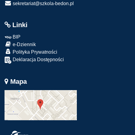
sekretariat@szkola-bedon.pl
Linki
BIP
e-Dziennik
Polityka Prywatności
Deklaracja Dostępności
Mapa