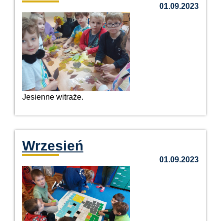
01.09.2023
Jesienne witraże.
Wrzesień
01.09.2023