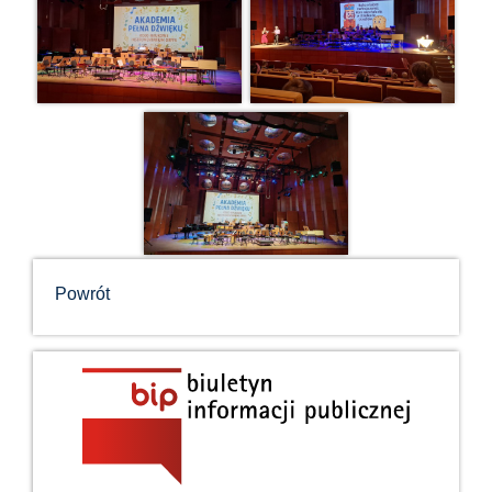
Powrót