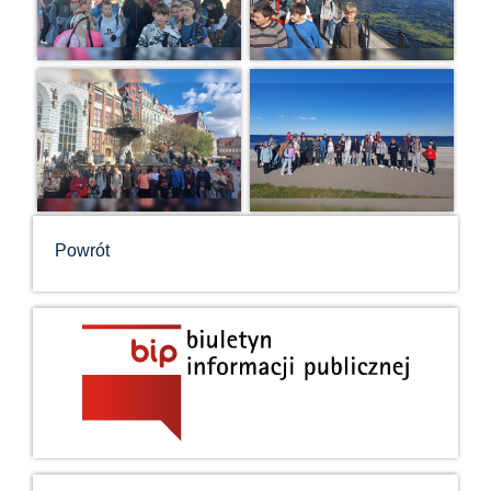
Powrót