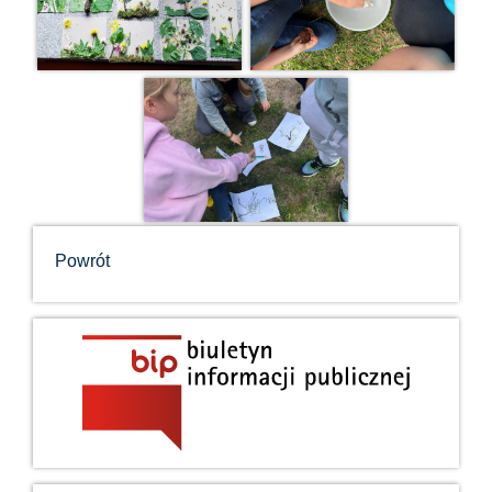
Powrót