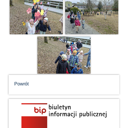
Powrót