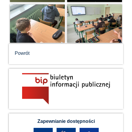
Powrót
Zapewnianie dostępności