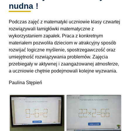
nudna !
Podczas zajęć z matematyki uczniowie klasy czwartej
rozwiązywali łamigłówki matematyczne z
wykorzystaniem zapałek. Praca z konkretnym
materiałem pozwoliła dzieciom w atrakcyjny sposób
rozwijać logiczne myślenie, spostrzegawczość oraz
umiejętność rozwiązywania problemów. Zajęcia
przebiegały w aktywnej i zaangażowanej atmosferze,
a uczniowie chętnie podejmowali kolejne wyzwania.
Paulina Stępień