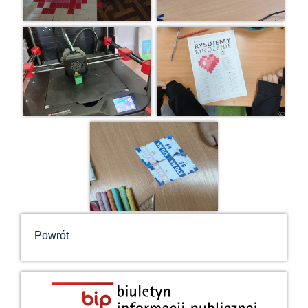
Powrót