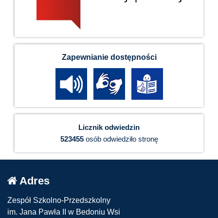
Zapewnianie dostępności
Licznik odwiedzin
523455
osób odwiedziło stronę
Adres
Zespół Szkolno-Przedszkolny
im. Jana Pawła II w Bedoniu Wsi