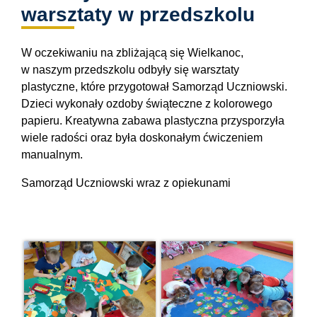
warsztaty w przedszkolu
W oczekiwaniu na zbliżającą się Wielkanoc,
w naszym przedszkolu odbyły się warsztaty
plastyczne, które przygotował Samorząd Uczniowski.
Dzieci wykonały ozdoby świąteczne z kolorowego
papieru. Kreatywna zabawa plastyczna przysporzyła
wiele radości oraz była doskonałym ćwiczeniem
manualnym.
Samorząd Uczniowski wraz z opiekunami