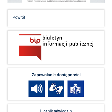
Powrót
Zapewnianie dostępności
Licznik odwiedzin