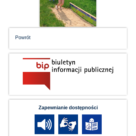
Powrót
Zapewnianie dostępności