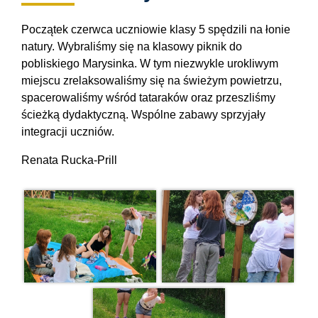
Początek czerwca uczniowie klasy 5 spędzili na łonie
natury. Wybraliśmy się na klasowy piknik do
pobliskiego Marysinka. W tym niezwykle urokliwym
miejscu zrelaksowaliśmy się na świeżym powietrzu,
spacerowaliśmy wśród tataraków oraz przeszliśmy
ścieżką dydaktyczną. Wspólne zabawy sprzyjały
integracji uczniów.
Renata Rucka-Prill