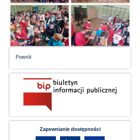
Powrót
Zapewnianie dostępności