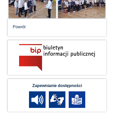
Powrót
Zapewnianie dostępności