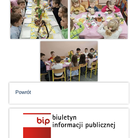
Powrót