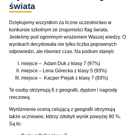
świata
Dziękujemy wszystkim za liczne uczestnictwo w
konkursie szkolnym ze znajomości flag świata.
Jesteśmy pod ogromnym wrażeniem Waszej wiedzy. O
wynikach decydowała nie tylko liczba poprawnych
odpowiedzi, ale również czas. Na podium stanęli:
miejsce – Adam Duk z klasy 7 (97%)
miejsce – Lena Górecka z klasy 5 (93%)
miejsce – Kacper Piejak z klasy 7 (93%)
Te osoby otrzymują 6 z geografii, dyplom i nagrodę
rzeczową.
Wyróżnienie oceną celującą z geografii otrzymują
także uczniowie, którzy zdobyli wynik powyżej 80 %.
Są to: