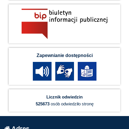
Zapewnianie dostępności
Licznik odwiedzin
525673
osób odwiedziło stronę
Adres