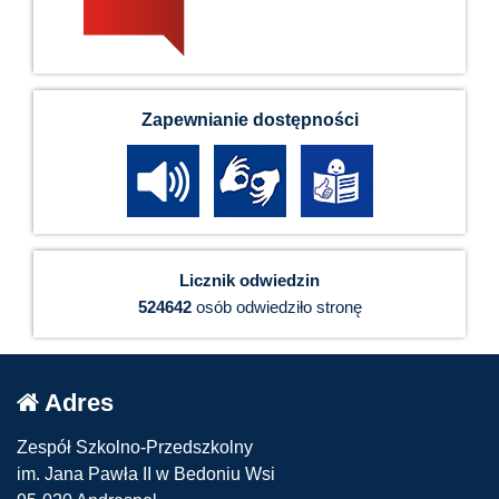
Zapewnianie dostępności
Licznik odwiedzin
524642
osób odwiedziło stronę
Adres
Zespół Szkolno-Przedszkolny
im. Jana Pawła II w Bedoniu Wsi