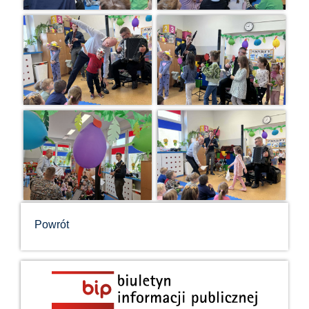
Powrót