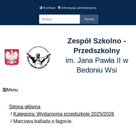
Kontrast
Informacja administratora
Fraza
Zespół Szkolno -
Przedszkolny
im. Jana Pawła II w
Bedoniu Wsi
Menu
Strona główna
Kategoria: Wydarzenia przedszkole 2025/2026
Marcowa ballada o fagocie.