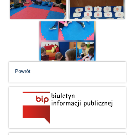
Powrót